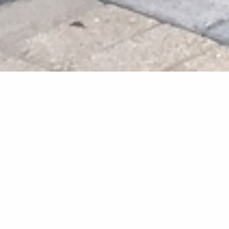
Ihr Versicherungsmakler