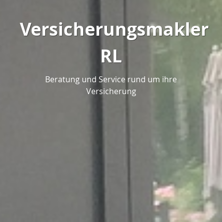
Versicherungsmakler
RL
Beratung und Service rund um ihre
Versicherung