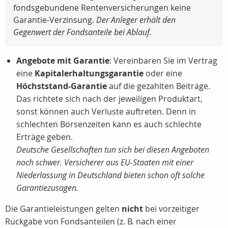
fondsgebundene Rentenversicherungen keine
Garantie-Verzinsung.
Der Anleger erhält den
Gegenwert der Fondsanteile bei Ablauf.
Angebote mit Garantie
: Vereinbaren Sie im Vertrag
eine
Kapitalerhaltungsgarantie
oder eine
Höchststand-Garantie
auf die gezahlten Beiträge.
Das richtete sich nach der jeweiligen Produktart,
sonst können auch Verluste auftreten. Denn in
schlechten Börsenzeiten kann es auch schlechte
Erträge geben.
Deutsche Gesellschaften tun sich bei diesen Angeboten
noch schwer. Versicherer aus EU-Staaten mit einer
Niederlassung in Deutschland bieten schon oft solche
Garantiezusagen.
Die Garantieleistungen gelten
nicht
bei vorzeitiger
Rückgabe von Fondsanteilen (z. B. nach einer