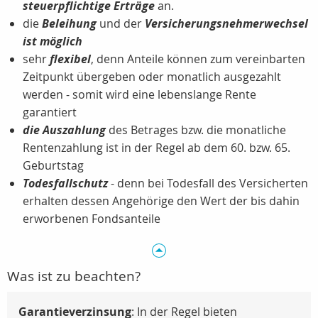
steuerpflichtige Erträge
an.
die
Beleihung
und der
Versicherungsnehmerwechsel
ist möglich
sehr
flexibel
, denn Anteile können zum vereinbarten
Zeitpunkt übergeben oder monatlich ausgezahlt
werden - somit wird eine lebenslange Rente
garantiert
die Auszahlung
des Betrages bzw. die monatliche
Rentenzahlung ist in der Regel ab dem 60. bzw. 65.
Geburtstag
Todesfallschutz
- denn bei Todesfall des Versicherten
erhalten dessen Angehörige den Wert der bis dahin
erworbenen Fondsanteile
Was ist zu beachten?
Garantieverzinsung
: In der Regel bieten