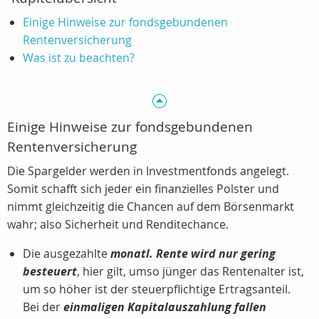
Einige Hinweise zur fondsgebundenen
Rentenversicherung
Was ist zu beachten?
Einige Hinweise zur fondsgebundenen
Rentenversicherung
Die Spargelder werden in Investmentfonds angelegt.
Somit schafft sich jeder ein finanzielles Polster und
nimmt gleichzeitig die Chancen auf dem Börsenmarkt
wahr; also Sicherheit und Renditechance.
Die ausgezahlte
monatl. Rente wird nur gering
besteuert
, hier gilt, umso jünger das Rentenalter ist,
um so höher ist der steuerpflichtige Ertragsanteil.
Bei der
einmaligen Kapitalauszahlung fallen