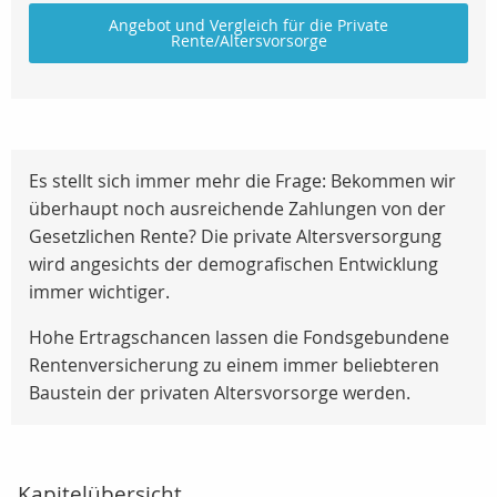
Angebot und Vergleich für die Private
Rente/Altersvorsorge
Es stellt sich immer mehr die Frage: Bekommen wir
überhaupt noch ausreichende Zahlungen von der
Gesetzlichen Rente? Die private Altersversorgung
wird angesichts der demografischen Entwicklung
immer wichtiger.
Hohe Ertragschancen lassen die Fondsgebundene
Rentenversicherung zu einem immer beliebteren
Baustein der privaten Altersvorsorge werden.
Kapitelübersicht