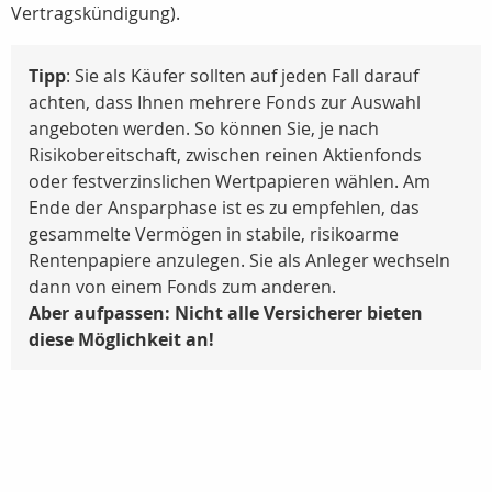
Vertragskündigung).
Tipp
: Sie als Käufer sollten auf jeden Fall darauf
achten, dass Ihnen mehrere Fonds zur Auswahl
angeboten werden. So können Sie, je nach
Risikobereitschaft, zwischen reinen Aktienfonds
oder festverzinslichen Wertpapieren wählen. Am
Ende der Ansparphase ist es zu empfehlen, das
gesammelte Vermögen in stabile, risikoarme
Rentenpapiere anzulegen. Sie als Anleger wechseln
dann von einem Fonds zum anderen.
Aber aufpassen: Nicht alle Versicherer bieten
diese Möglichkeit an!