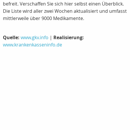
befreit. Verschaffen Sie sich hier selbst einen Überblick.
Die Liste wird aller zwei Wochen aktualisiert und umfasst
mittlerweile über 9000 Medikamente.
Quelle:
www.gkv.info
|
Realisierung:
www.krankenkasseninfo.de