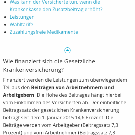
Was kann der Versicherte tun, wenn die
Krankenkasse den Zusatzbeitrag erhöht?
Leistungen
Wahltarife
Zuzahlungsfreie Medikamente
Wie finanziert sich die Gesetzliche
Krankenversicherung?
Finanziert werden die Leistungen zum überwiegendem
Teil aus den
Beiträgen von Arbeitnehmern und
Arbeitgebern
. Die Höhe des Beitrages hängt hierbei
vom Einkommen des Versicherten ab. Der einheitliche
Beitragssatz der gesetzlichen Krankenversicherung
beträgt seit dem 1. Januar 2015 14,6 Prozent. Die
Beiträge werden vom Arbeitgeber (Beitragssatz 7,3
Prozent) und vom Arbeitnehmer (Beitragssatz 7,3