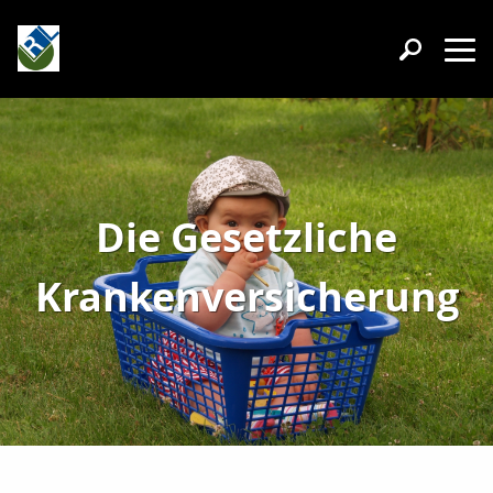
Die Gesetzliche
Krankenversicherung