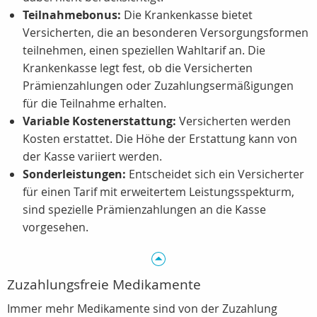
Teilnahmebonus:
Die Krankenkasse bietet
Versicherten, die an besonderen Versorgungsformen
teilnehmen, einen speziellen Wahltarif an. Die
Krankenkasse legt fest, ob die Versicherten
Prämienzahlungen oder Zuzahlungsermäßigungen
für die Teilnahme erhalten.
Variable Kostenerstattung:
Versicherten werden
Kosten erstattet. Die Höhe der Erstattung kann von
der Kasse variiert werden.
Sonderleistungen:
Entscheidet sich ein Versicherter
für einen Tarif mit erweitertem Leistungsspekturm,
sind spezielle Prämienzahlungen an die Kasse
vorgesehen.
Zuzahlungsfreie Medikamente
Immer mehr Medikamente sind von der Zuzahlung