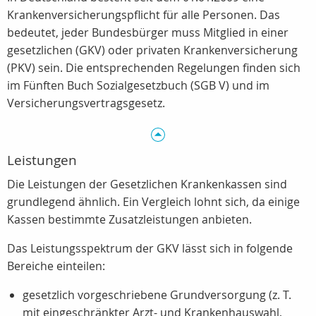
Krankenversicherungspflicht für alle Personen. Das
bedeutet, jeder Bundesbürger muss Mitglied in einer
gesetzlichen (GKV) oder privaten Krankenversicherung
(PKV) sein. Die entsprechenden Regelungen finden sich
im Fünften Buch Sozialgesetzbuch (SGB V) und im
Versicherungsvertragsgesetz.
Leistungen
Die Leistungen der Gesetzlichen Krankenkassen sind
grundlegend ähnlich. Ein Vergleich lohnt sich, da einige
Kassen bestimmte Zusatzleistungen anbieten.
Das Leistungsspektrum der GKV lässt sich in folgende
Bereiche einteilen:
gesetzlich vorgeschriebene Grundversorgung (z. T.
mit eingeschränkter Arzt- und Krankenhauswahl,