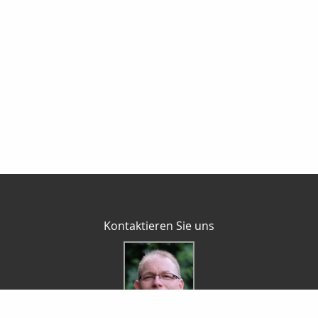
Kontaktieren Sie uns