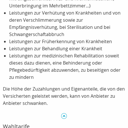
Unterbringung im Mehrbettzimmer...)
Leistungen zur Verhütung von Krankheiten und von
deren Verschlimmerung sowie zur
Empfängnisverhütung, bei Sterilisation und bei
Schwangerschaftabbruch
Leistungen zur Früherkennung von Krankheiten
Leistungen zur Behandlung einer Krankheit
Leistungen zur medizinischen Rehabilitation soweit
dieses dazu dienen, eine Behinderung oder
Pflegebedürftigkeit abzuwenden, zu beseitigen oder
zu mindern
Die Höhe der Zuzahlungen und Eigenanteile, die von den
Versicherten geleistet werden, kann von Anbieter zu
Anbieter schwanken.
Wahltarife