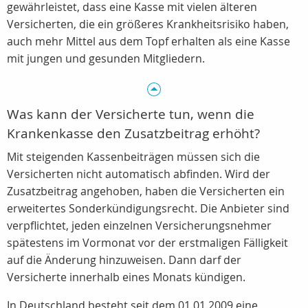
gewährleistet, dass eine Kasse mit vielen älteren
Versicherten, die ein größeres Krankheitsrisiko haben,
auch mehr Mittel aus dem Topf erhalten als eine Kasse
mit jungen und gesunden Mitgliedern.
Was kann der Versicherte tun, wenn die
Krankenkasse den Zusatzbeitrag erhöht?
Mit steigenden Kassenbeiträgen müssen sich die
Versicherten nicht automatisch abfinden. Wird der
Zusatzbeitrag angehoben, haben die Versicherten ein
erweitertes Sonderkündigungsrecht. Die Anbieter sind
verpflichtet, jeden einzelnen Versicherungsnehmer
spätestens im Vormonat vor der erstmaligen Fälligkeit
auf die Änderung hinzuweisen. Dann darf der
Versicherte innerhalb eines Monats kündigen.
In Deutschland besteht seit dem 01.01.2009 eine