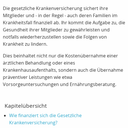
Die gesetzliche Krankenversicherung sichert ihre
Mitglieder und - in der Regel - auch deren Familien im
Krankheitsfall finanziell ab. Ihr kommt die Aufgabe zu, die
Gesundheit ihrer Mitglieder zu gewährleisten und
notfalls wiederherzustellen sowie die Folgen von
Krankheit zu lindern.
Dies beinhaltet nicht nur die Kostenübernahme einer
ärztlichen Behandlung oder eines
Krankenhausaufenthalts, sondern auch die Übernahme
präventiver Leistungen wie etwa
Vorsorgeuntersuchungen und Ernährungsberatung.
Kapitelübersicht
Wie finanziert sich die Gesetzliche
Krankenversicherung?