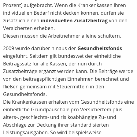
Prozent) aufgebracht. Wenn die Krankenkassen ihren
individuellen Bedarf nicht decken können, dürfen sie
zusätzlich einen
individuellen Zusatzbeitrag
von den
Versicherten erheben.
Diesen müssen die Arbeitnehmer alleine schultern.
2009 wurde darüber hinaus der
Gesundheitsfonds
eingeführt. Seitdem gilt bundeswet der einheitliche
Beitragssatz für alle Kassen, der nun durch
Zusatzbeiträge ergänzt werden kann. Die Beiträge werde
von den beitragspflichtigen Einnahmen berechnet und
fließen gemeinsam mit Steuermitteln in den
Gesundheitsfonds.
Die Krankenkassen erhalten vom Gesundheitsfonds eine
einheitliche Grundpauschale pro Versichertem plus
alters-, geschlechts- und risikoabhängige Zu- und
Abschläge zur Deckung ihrer standardisierten
Leistungsausgaben. So wird beispielsweise