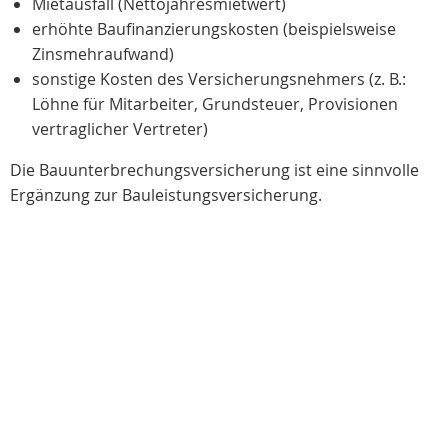
Mietausfall (Nettojahresmietwert)
erhöhte Baufinanzierungskosten (beispielsweise
Zinsmehraufwand)
sonstige Kosten des Versicherungsnehmers (z. B.:
Löhne für Mitarbeiter, Grundsteuer, Provisionen
vertraglicher Vertreter)
Die Bauunterbrechungsversicherung ist eine sinnvolle
Ergänzung zur Bauleistungsversicherung.