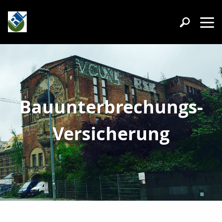
Bauunterbrechungs-
Versicherung