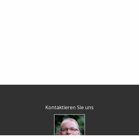
Kontaktieren Sie uns